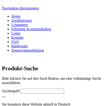
Navigation überspringen
Home
Zertifizierung
Leistungen
Effiziente Kommunikation
Login
Kontakt
FAQ
Impressum
Datenschutzerklärung
Produkt-Suche
Bitte klicken Sie auf den Such-Button, um eine vollständige Suche
auszuführen.
Suchbegriff
Sie benutzen diese Website aktuell in
Deutsch