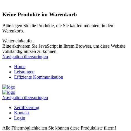
Keine Produkte im Warenkorb
Bitte legen Sie die Produkte, die Sie kaufen möchten, in den
Warenkorb.
Weiter einkaufen
Bitte aktivieren Sie JavaScript in Ihrem Browser, um diese Website
vollständig nutzen zu können.
Navigation überspringen
Home
Leistungen
Effiziente Kommunikation
Navigation überspringen
Zertifizierung
Kontakt
Login
Alle Filtermöglichkeiten
Sie können diese Produktliste filtern!