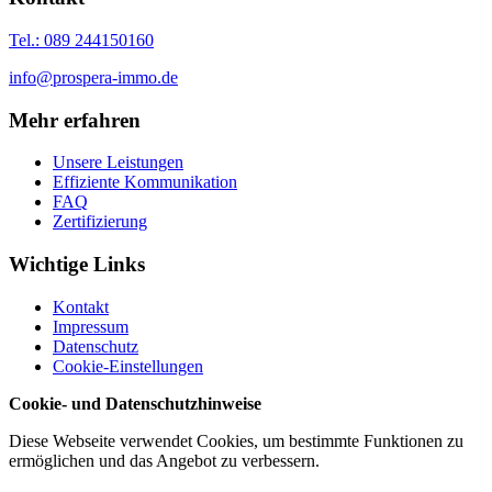
Tel.: 089 244150160
info@prospera-immo.de
Mehr erfahren
Unsere Leistungen
Effiziente Kommunikation
FAQ
Zertifizierung
Wichtige Links
Kontakt
Impressum
Datenschutz
Cookie-Einstellungen
Cookie- und Datenschutzhinweise
Diese Webseite verwendet Cookies, um bestimmte Funktionen zu
ermöglichen und das Angebot zu verbessern.