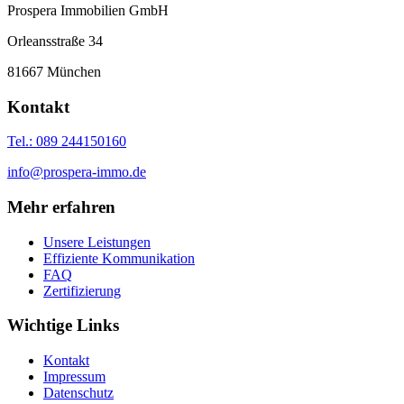
Prospera Immobilien GmbH
Orleansstraße 34
81667 München
Kontakt
Tel.: 089 244150160
info@prospera-immo.de
Mehr erfahren
Unsere Leistungen
Effiziente Kommunikation
FAQ
Zertifizierung
Wichtige Links
Kontakt
Impressum
Datenschutz