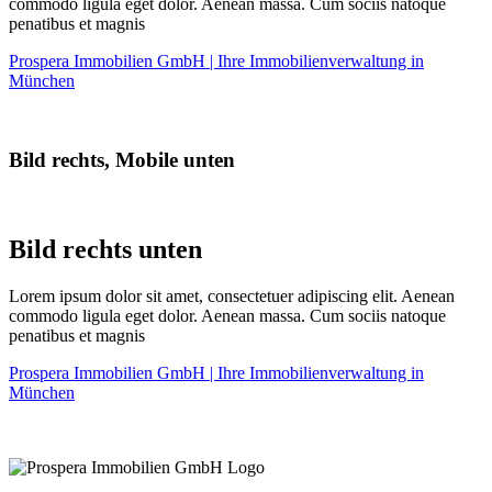
commodo ligula eget dolor. Aenean massa. Cum sociis natoque
penatibus et magnis
Prospera Immobilien GmbH | Ihre Immobilienverwaltung in
München
Bild rechts, Mobile unten
Bild rechts unten
Lorem ipsum dolor sit amet, consectetuer adipiscing elit. Aenean
commodo ligula eget dolor. Aenean massa. Cum sociis natoque
penatibus et magnis
Prospera Immobilien GmbH | Ihre Immobilienverwaltung in
München