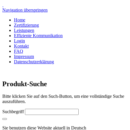
Navigation überspringen
Home
Zertifizierung
Leistungen
Effiziente Kommunikation
Login
Kontakt
FAQ
Impressum
Datenschutzerklärung
Produkt-Suche
Bitte klicken Sie auf den Such-Button, um eine vollständige Suche
auszuführen.
Suchbegriff
Sie benutzen diese Website aktuell in
Deutsch