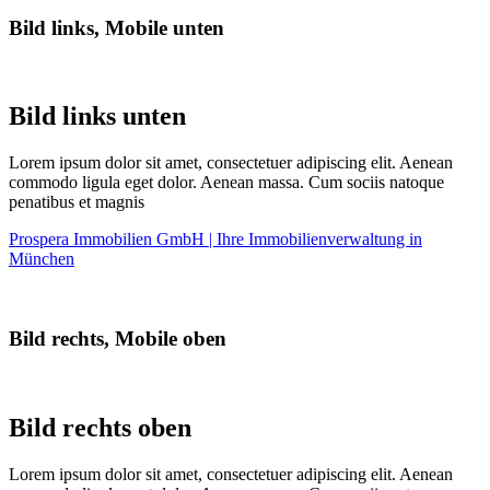
Bild links, Mobile unten
Bild links unten
Lorem ipsum dolor sit amet, consectetuer adipiscing elit. Aenean
commodo ligula eget dolor. Aenean massa. Cum sociis natoque
penatibus et magnis
Prospera Immobilien GmbH | Ihre Immobilienverwaltung in
München
Bild rechts, Mobile oben
Bild rechts oben
Lorem ipsum dolor sit amet, consectetuer adipiscing elit. Aenean