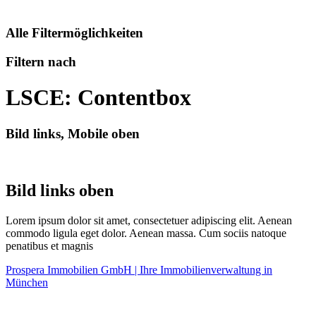
Alle Filtermöglichkeiten
Filtern nach
LSCE: Contentbox
Bild links, Mobile oben
Bild links oben
Lorem ipsum dolor sit amet, consectetuer adipiscing elit. Aenean
commodo ligula eget dolor. Aenean massa. Cum sociis natoque
penatibus et magnis
Prospera Immobilien GmbH | Ihre Immobilienverwaltung in
München