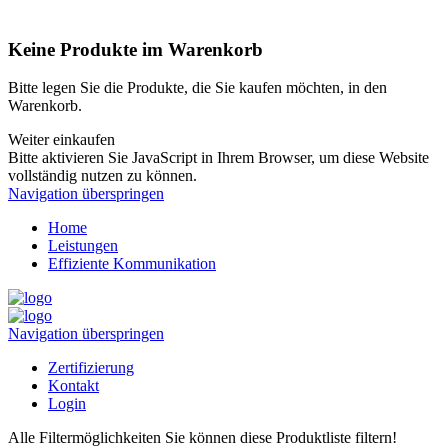
Keine Produkte im Warenkorb
Bitte legen Sie die Produkte, die Sie kaufen möchten, in den
Warenkorb.
Weiter einkaufen
Bitte aktivieren Sie JavaScript in Ihrem Browser, um diese Website
vollständig nutzen zu können.
Navigation überspringen
Home
Leistungen
Effiziente Kommunikation
Navigation überspringen
Zertifizierung
Kontakt
Login
Alle Filtermöglichkeiten
Sie können diese Produktliste filtern!