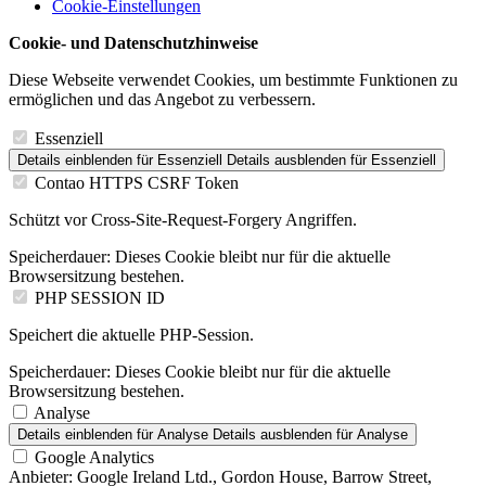
Cookie-Einstellungen
Cookie- und Datenschutzhinweise
Diese Webseite verwendet Cookies, um bestimmte Funktionen zu
ermöglichen und das Angebot zu verbessern.
Essenziell
Details einblenden
für Essenziell
Details ausblenden
für Essenziell
Contao HTTPS CSRF Token
Schützt vor Cross-Site-Request-Forgery Angriffen.
Speicherdauer:
Dieses Cookie bleibt nur für die aktuelle
Browsersitzung bestehen.
PHP SESSION ID
Speichert die aktuelle PHP-Session.
Speicherdauer:
Dieses Cookie bleibt nur für die aktuelle
Browsersitzung bestehen.
Analyse
Details einblenden
für Analyse
Details ausblenden
für Analyse
Google Analytics
Anbieter:
Google Ireland Ltd., Gordon House, Barrow Street,